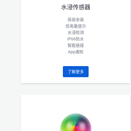
水浸传感器
简易安装
低电量提示
水浸检测
IP66防水
智能链接
App通知
了解更多