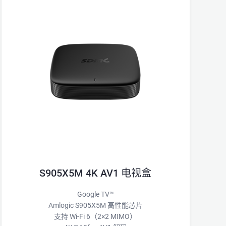
S905X5M 4K AV1 电视盒
Google TV™
Amlogic S905X5M 高性能芯片
支持 Wi-Fi 6（2×2 MIMO）