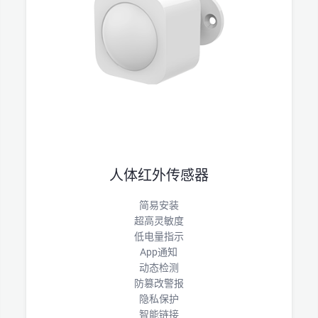
人体红外传感器
简易安装
超高灵敏度
低电量指示
App通知
动态检测
防篡改警报
隐私保护
智能链接