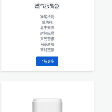
燃气报警器
准确检测
低功耗
易于安装
耐热阻燃
声光警报
App通知
智能链接
了解更多