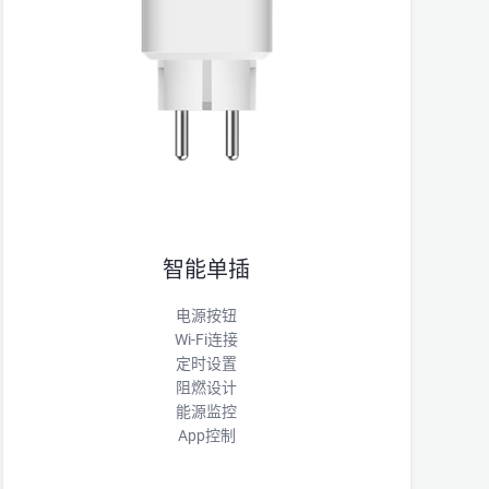
智能单插
电源按钮
Wi-Fi连接
定时设置
阻燃设计
能源监控
App控制