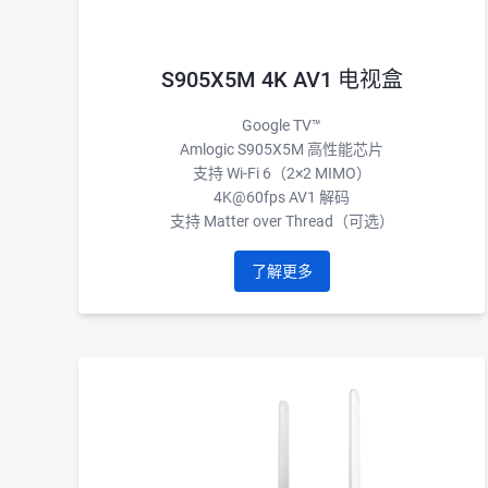
S905X5M 4K AV1 电视盒
Google TV™
Amlogic S905X5M 高性能芯片
支持 Wi-Fi 6（2×2 MIMO）
4K@60fps AV1 解码
支持 Matter over Thread（可选）
了解更多