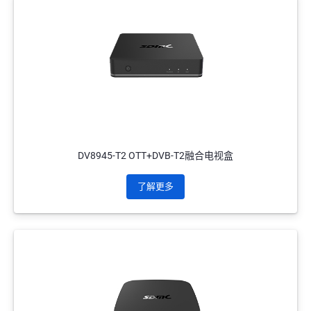
DV8945-T2 OTT+DVB-T2融合电视盒
了解更多