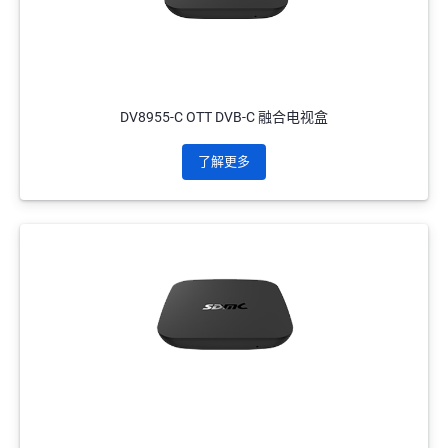
DV8955-C OTT DVB-C 融合电视盒
了解更多