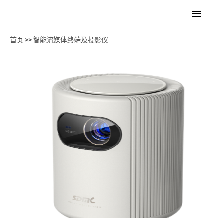
首页
>>
智能流媒体终端及投影仪