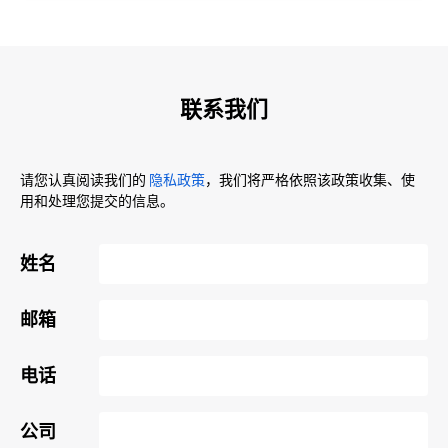
联系我们
请您认真阅读我们的
隐私政策
，我们将严格依照该政策收集、使
用和处理您提交的信息。
姓名
邮箱
电话
公司