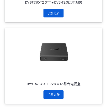
DV8955C-T2 OTT + DVB-T2融合电视盒
了解更多
DV9157-C OTT DVB-C 4K融合电视盒
了解更多