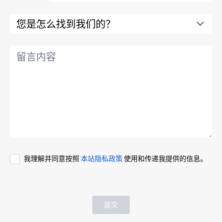
我理解并同意按照
本站隐私政策
使用和传递我提供的信息。
提交