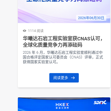
2026年06月30日
1114 阅读
华曦达石岩工程实验室获CNAS认可，
全球化质量竞争力再添砝码
2026 年 6 月，华曦达石岩工程实验室顺利通过中
国合格评定国家认可委员会（CNAS）评审，正式
获得国家实验室认可。
阅读更多