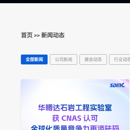
首页
>>
新闻动态
全部新闻
公司新闻
展会动态
行业动