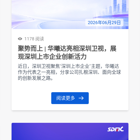
2026年06月29日
1178 阅读
聚势而上 | 华曦达亮相深圳卫视，展
现深圳上市企业创新活力
近日，深圳卫视聚焦“深圳上市企业”主题，华曦达
作为代表之一亮相，分享公司扎根深圳、面向全球
的创新发展之路。
阅读更多