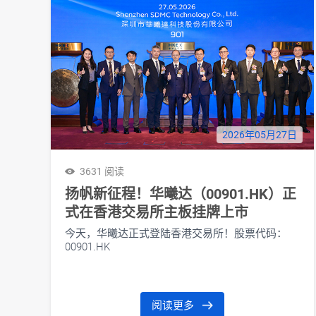
2026年05月27日
3631 阅读
扬帆新征程！华曦达（00901.HK）正
式在香港交易所主板挂牌上市
今天，华曦达正式登陆香港交易所！股票代码：
00901.HK
阅读更多