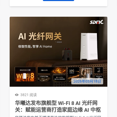
2026年03月18日
3821 阅读
华曦达发布旗舰型 Wi-Fi 8 AI 光纤网
关：赋能运营商打造家庭边缘 AI 中枢