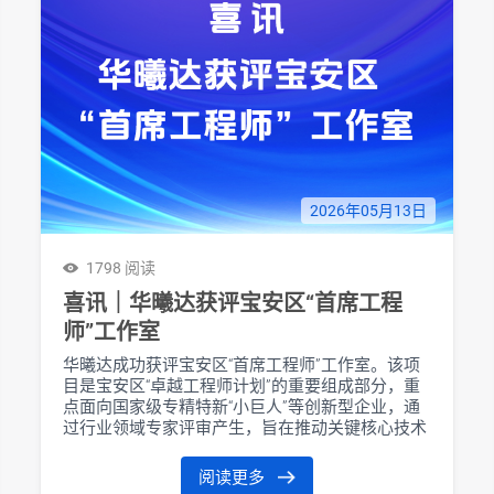
2026年05月13日
1798 阅读
喜讯｜华曦达获评宝安区“首席工程
师”工作室
华曦达成功获评宝安区“首席工程师”工作室。该项
目是宝安区“卓越工程师计划”的重要组成部分，重
点面向国家级专精特新“小巨人”等创新型企业，通
过行业领域专家评审产生，旨在推动关键核心技术
攻关与高水平工程师人才培养。
阅读更多