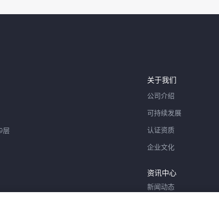
关于我们
公司介绍
可持续发展
认证资质
9层
企业文化
资讯中心
新闻动态
联系我们