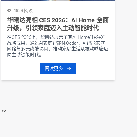
4839 阅读
华曦达亮相 CES 2026：AI Home 全面
升级，引领家庭迈入主动智能时代
在CES 2026上，华曦达展示了其AI Home“1+2+X”
战略成果，通过AI家庭智能体Cedar、AI智能家庭
网络与多元终端协同，推动家庭生活从被动响应迈
向主动智能时代。
阅读更多
>>