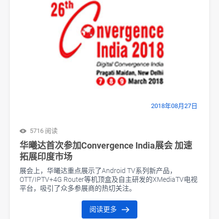
2018年08月27日
5716 阅读
华曦达首次参加Convergence India展会 加速
拓展印度市场
展会上，华曦达重点展示了Android TV系列新产品，
OTT/IPTV+4G Router等机顶盒及自主研发的XMediaTV电视
平台，吸引了众多参展商的热切关注。
阅读更多