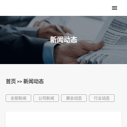
新闻动态
首页
>>
新闻动态
全部新闻
公司新闻
展会动态
行业动态