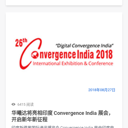
2018年08月27日
6415 阅读
华曦达将亮相印度 Convergence India 展会，
开启新年新征程
印度新德里国际通讯博览会 Convergence India 是由印度电