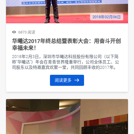
2018年02月06日
6873 阅读
华曦达2017年终总结暨表彰大会：用奋斗开创
幸福未来！
2018年2月3日，深圳市华曦达科技股份有限公司（以下简
称“华曦达”）年会在青青世界隆重举行，公司全体员工、公
司股东以及特邀嘉宾欢聚一堂，共同回顾丰收的2017年。
阅读更多