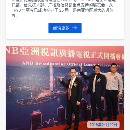
讯部、信息技术部、广播及信息部重点支持的展览会，从
1993 年至今已成功举办了 25 届，是南亚地区最大的通信
展。
阅读更多
2018年04月20日