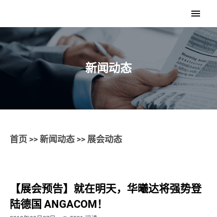
新闻动态
首页
>>
新闻动态
>> 展会动态
【展会预告】就在明天，华曦达将强势登
陆德国 ANGACOM！