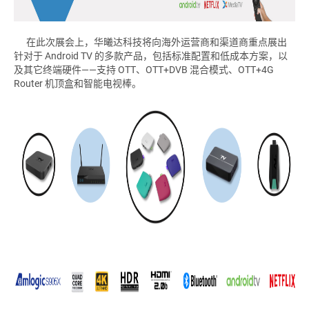
在此次展会上，华曦达科技将向海外运营商和渠道商重点展出
针对于 Android TV 的多款产品，包括标准配置和低成本方案，以
及其它终端硬件——支持 OTT、OTT+DVB 混合模式、OTT+4G
Router 机顶盒和智能电视棒。