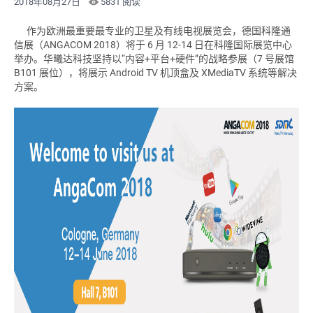
2018年08月27日
5831 阅读
作为欧洲最重要最专业的卫星及有线电视展览会，德国科隆通
信展（ANGACOM 2018）将于 6 月 12-14 日在科隆国际展览中心
举办。华曦达科技坚持以“内容+平台+硬件”的战略参展（7 号展馆
B101 展位），将展示 Android TV 机顶盒及 XMediaTV 系统等解决
方案。