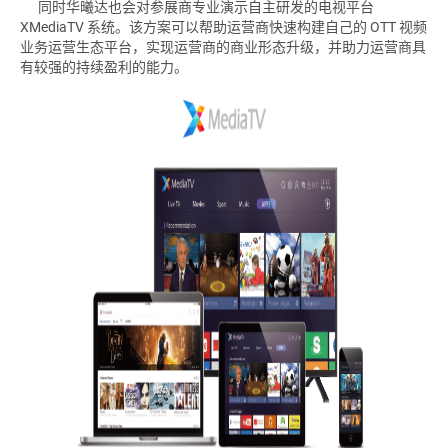
同时华曦达也会对参展商专业演示自主研发的电视平台
XMediaTV 系统。该方案可以帮助运营商快速构建自己的 OTT 视频
业务运营生态平台，实现运营商的商业形态升级，并助力运营商具
有较强的持续盈利的能力。