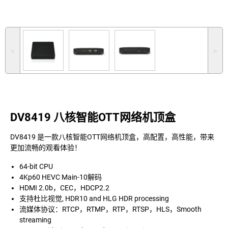
˂
˃
DV8419 八核智能OTT网络机顶盒
DV8419 是一款八核智能OTT网络机顶盒，高配置，高性能，带来
更加流畅的观看体验！
64-bit CPU
4Kp60 HEVC Main-10解码
HDMI 2.0b，CEC，HDCP2.2
支持杜比视觉, HDR10 and HLG HDR processing
流媒体协议：RTCP，RTMP，RTP，RTSP，HLS，Smooth
streaming