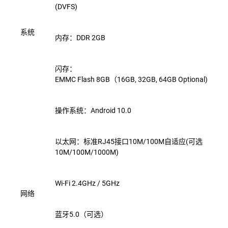
(DVFS)
系统
内存：DDR 2GB
闪存：
EMMC
Flash
8GB（16GB,
32GB,
64GB
Optional)
操作系统：Android
10.0
以太网：标准RJ45接口10M/100M自适应(可选
10M/100M/1000M)
Wi-Fi 2.4GHz / 5GHz
网络
蓝牙5.0（可选）