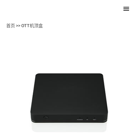
首页
>>
OTT机顶盒