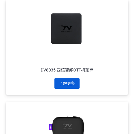
DV8035 四核智能OTT机顶盒
了解更多