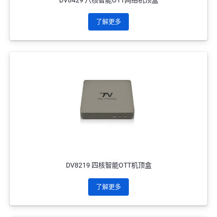
DV8429 八核智能OTT网络机顶盒
了解更多
DV8219 四核智能OTT机顶盒
了解更多