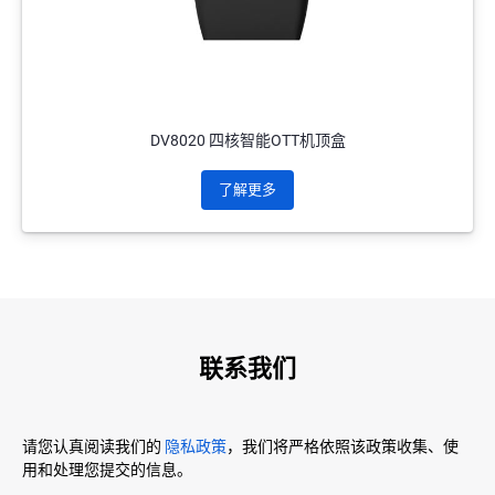
DV8020 四核智能OTT机顶盒
了解更多
联系我们
请您认真阅读我们的
隐私政策
，我们将严格依照该政策收集、使
用和处理您提交的信息。