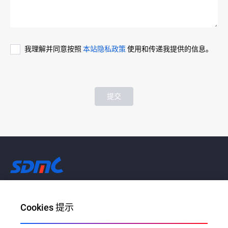
我理解并同意按照
本站隐私政策
使用和传递我提供的信息。
提交
让每个家庭畅享AI带来的美好生活
Cookies 提示
邮件地址：info@sdmctech.com