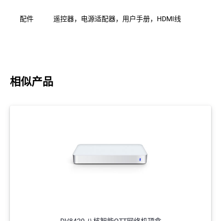
配件
遥控器，电源适配器，用户手册，HDMI线
相似产品