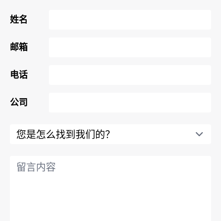
姓名
邮箱
电话
公司