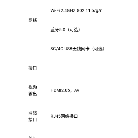
Wi-Fi 2.4GHz
802.11 b/g/n
网络
蓝牙5.0（可选）
3G/4G USB无线网卡（可选）
接口
视频
HDMI2.0b，AV
输出
网络
RJ45网络接口
接口