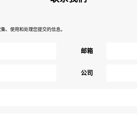
收集、使用和处理您提交的信息。
邮箱
公司