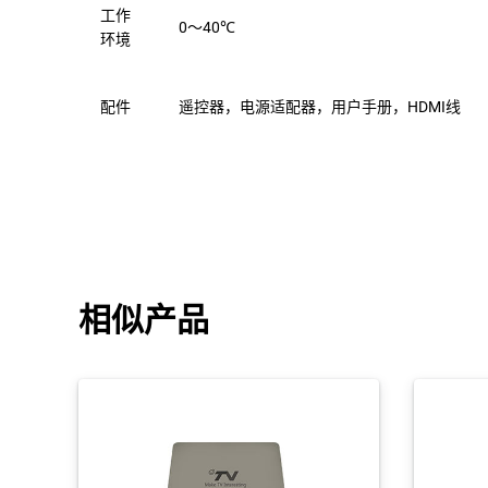
工作
0～40℃
环境
配件
遥控器，电源适配器，用户手册，HDMI线
相似产品