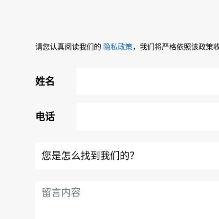
请您认真阅读我们的
隐私政策
，我们将严格依照该政策
姓名
电话