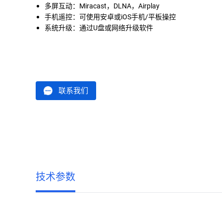
多屏互动：Miracast，DLNA，Airplay
手机遥控：可使用安卓或iOS手机/平板操控
系统升级：通过U盘或网络升级软件
联系我们
技术参数