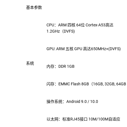
基本参数
CPU：ARM 四核 64位 Cortex-A53高达
1.2GHz（DVFS)
GPU: ARM 五核 GPU 高达650MHz+(DVFS)
系统
内存：DDR 1GB
闪存：EMMC Flash 8GB（16GB, 32GB, 64GB
操作系统：Android 9.0 / 10.0
以太网：标准RJ45接口 10M/100M自适应