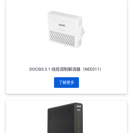
DOCSIS 3.1 线缆调制解调器（NEE011）
了解更多