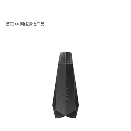
首页
>>
网络通信产品