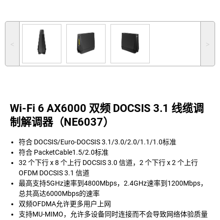
˂
˃
Wi-Fi 6 AX6000 双频 DOCSIS 3.1 线缆调
制解调器（NE6037）
符合 DOCSIS/Euro-DOCSIS 3.1/3.0/2.0/1.1/1.0标准
符合 PacketCable1.5/2.0标准
32 个下行 x 8 个上行 DOCSIS 3.0 信道，2 个下行 x 2 个上行
OFDM DOCSIS 3.1 信道
最高支持5GHz速率到4800Mbps，2.4GHz速率到1200Mbps，
总共高达6000Mbps的速率
双频OFDMA允许更多用户上网
支持MU-MIMO，允许多设备同时连接而不会导致网络体验质量