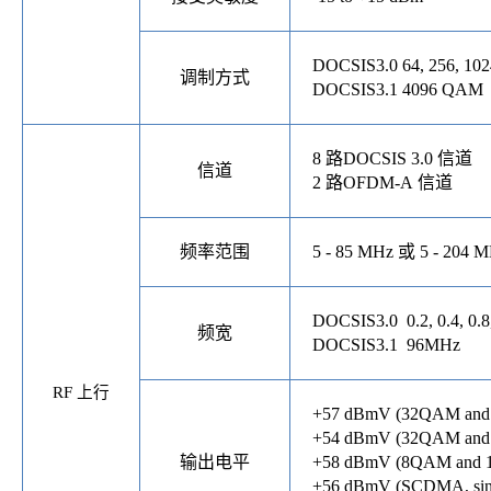
DOCSIS3.0 64, 256, 10
调制方式
DOCSIS3.1 4096 QAM
8 路DOCSIS 3.0 信道
信道
2 路OFDM-A 信道
频率范围
5 - 85 MHz 或 5 - 204 
DOCSIS3.0 0.2, 0.4, 0.8,
频宽
DOCSIS3.1 96MHz
RF
上行
+57 dBmV (32QAM and 
+54 dBmV (32QAM and 
输出电平
+58 dBmV (8QAM and 16
+56 dBmV (SCDMA, sing