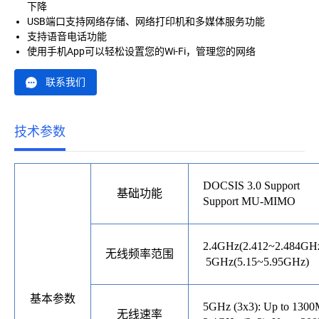
下降
USB端口支持网络存储、网络打印机和多媒体服务功能
支持语音电话功能
使用手机App可以轻松设置您的Wi-Fi，管理您的网络
联系我们
技术参数
DOCSIS 3.
0
Support
基础功能
Support MU-MIMO
2.4GHz(2.412~2.484GH
无线频率范围
5GHz(5.15~5.95GHz)
基本参数
5GHz (3x3): Up to 1300
无线速率