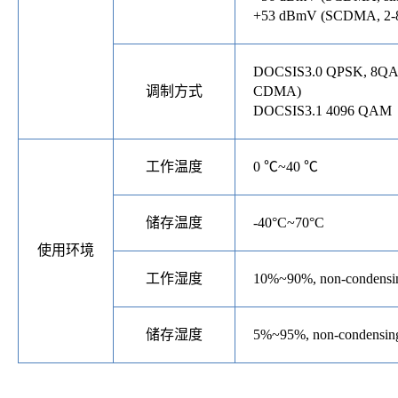
+53 dBmV (SCDMA, 2-8 
DOCSIS3.0 QPSK, 8QA
调制方式
CDMA)
DOCSIS3.1 4096 QAM
工作温度
0 ℃~40 ℃
储存温度
-40°C~70°C
使用环境
工作湿度
10%~90%, non-condensi
储存湿度
5%~95%, non-condensin