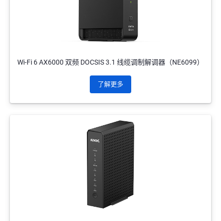
Wi-Fi 6 AX6000 双频 DOCSIS 3.1 线缆调制解调器（NE6099）
了解更多