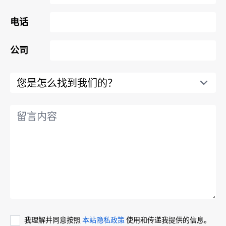
电话
公司
我理解并同意按照
本站隐私政策
使用和传递我提供的信息。