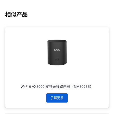
相似产品
Wi-Fi 6 AX3000 双频无线路由器（NM3098B）
了解更多