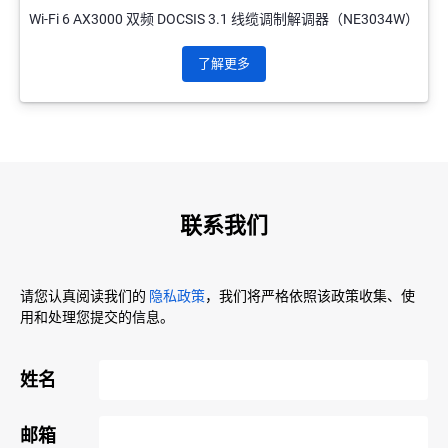
Wi-Fi 6 AX3000 双频 DOCSIS 3.1 线缆调制解调器（NE3034W）
了解更多
联系我们
请您认真阅读我们的
隐私政策
，我们将严格依照该政策收集、使
用和处理您提交的信息。
姓名
邮箱