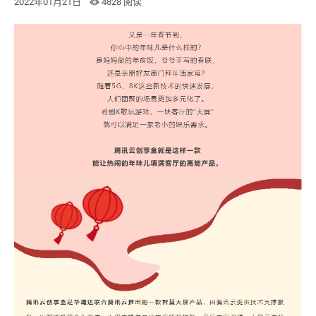
2022年01月21日
4828 阅读