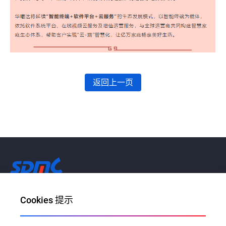
返回上一页
让每个家庭畅享AI带来的美好生活
Cookies 提示
邮件地址：info@sdmctech.com