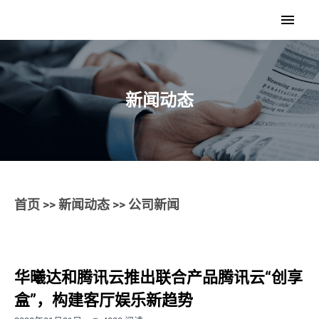
新闻动态
首页
>>
新闻动态
>> 公司新闻
华曦达和腾讯云推出联合产品腾讯云“创享
盒”，构建客厅娱乐新趋势