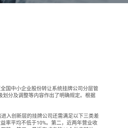
《全国中小企业股份转让系统挂牌公司分层管
级划分及调整等内容作出了明确规定。根据
进入创新层的挂牌公司还需满足以下三类差
益率平均不低于10%。第二，近两年营业收