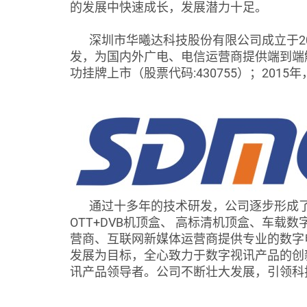
的发展中快速成长，发展潜力十足。
深圳市华曦达科技股份有限公司成立于20
发，为国内外广电、电信运营商提供端到端
功挂牌上市（股票代码:430755）；201
通过十多年的技术研发，公司逐步形成了新
OTT+DVB机顶盒、 高标清机顶盒、车
营商、互联网新媒体运营商提供专业的数字
发展为目标，全心致力于数字视讯产品的创
讯产品领导者。公司不断壮大发展，引领科