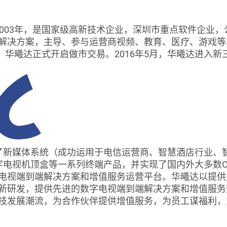
03年，是国家级高新技术企业，深圳市重点软件企业，
解决方案，主导、参与运营商视频、教育、医疗、游戏等增
5年，华曦达正式开启做市交易。2016年5月，华曦达进入
媒体系统（成功运用于电信运营商、智慧酒店行业、智慧
载数字电视机顶盒等一系列终端产品，并实现了国内外大多数
电视端到端解决方案和增值服务运营平台。华曦达以提供
新研发，提供先进的数字电视端到端解决方案和增值服务
技发展潮流，为合作伙伴提供增值服务，为员工谋福利，