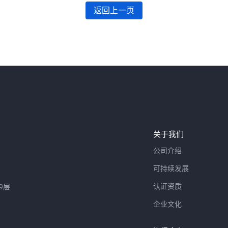
返回上一页
关于我们
公司介绍
可持续发展
认证资质
9层
企业文化