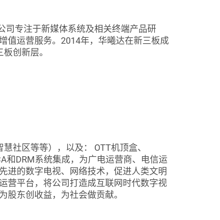
公司专注于新媒体系统及相关终端产品研
值运营服务。2014年，华曦达在新三板成
新三板创新层。
社区等等），以及： OTT机顶盒、
CA和DRM系统集成，为广电运营商、电信运
先进的数字电视、网络技术，促进人类文明
运营平台，将公司打造成互联网时代数字视
为股东创收益，为社会做贡献。