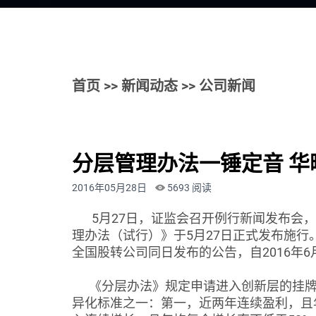
首页
>>
新闻动态
>> 公司新闻
分层管理办法一锤定音 
2016年05月28日
5693 阅读
5月27日，证监会召开例行新闻发布会，
理办法（试行）》于5月27日正式发布施
全国股转公司同日发布的公告，自2016年
《分层办法》规定申请进入创新层的挂牌
异化标准之一：第一，近两年连续盈利，且年