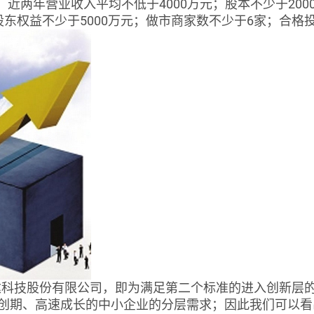
。近两年营业收入平均不低于4000万元；股本不少于200
东权益不少于5000万元；做市商家数不少于6家；合格投
科技股份有限公司，即为满足第二个标准的进入创新层的
创期、高速成长的中小企业的分层需求；因此我们可以看