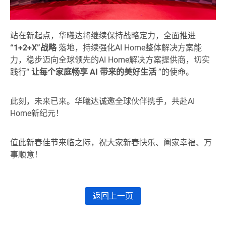
站在新起点，华曦达将继续保持战略定力，全面推进
“1+2+X”战略
落地，持续强化AI Home整体解决方案能
力，稳步迈向全球领先的AI Home解决方案提供商，切实
践行“
让每个家庭畅享 AI 带来的美好生活
”的使命。
此刻，未来已来。华曦达诚邀全球伙伴携手，共赴AI
Home新纪元！
值此新春佳节来临之际，祝大家新春快乐、阖家幸福、万
事顺意！
返回上一页