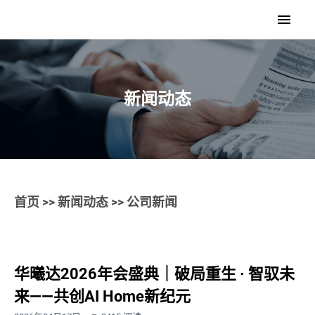
新闻动态
首页
>>
新闻动态
>> 公司新闻
华曦达2026年会盛典｜破局重生 · 智驭未
来——共创AI Home新纪元