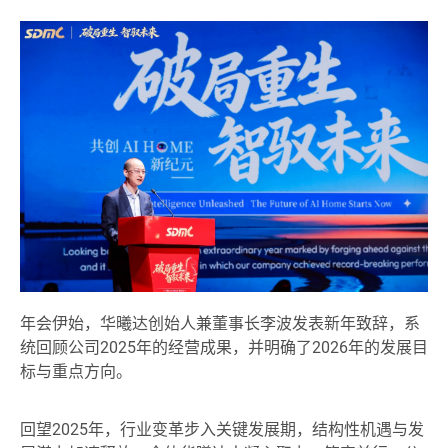
年会伊始，华曦达创始人兼董事长李波发表新年致辞，系
统回顾公司2025年的经营成果，并明确了2026年的发展目
标与重点方向。
回望2025年，行业变革步入关键发展期，结构性机遇与发