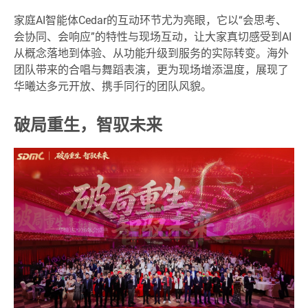
家庭AI智能体Cedar的互动环节尤为亮眼，它以“会思考、
会协同、会响应”的特性与现场互动，让大家真切感受到AI
从概念落地到体验、从功能升级到服务的实际转变。海外
团队带来的合唱与舞蹈表演，更为现场增添温度，展现了
华曦达多元开放、携手同行的团队风貌。
破局重生，智驭未来