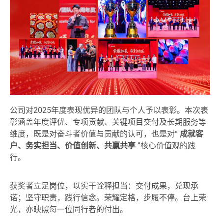
公司对2025年度表现优异的团队与个人予以表彰。本次表
彰涵盖年度评优、专项贡献、关键项目交付及长期服务等
维度，既是对奋斗者价值与贡献的认可，也是对“
成就客
户、务实担当、价值创新、共赢共享
”核心价值观的践
行。
获奖者立足岗位，以实干诠释担当：交付成果，兑现承
诺；坚守职责，践行信念。荣耀定格，步履不停。台上荣
光，亦映照每一位同行者的付出。