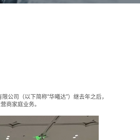
技股份有限公司（以下简称“华曦达”）继去年之后，
运营商家庭业务。