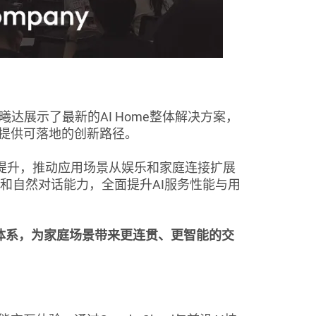
展示了最新的AI Home整体解决方案，
提供可落地的创新路径。
力稳步提升，推动应用场景从娱乐和家庭连接扩展
推理和自然对话能力，全面提升AI服务性能与用
体系，为家庭场景带来更连贯、更智能的交