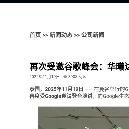
首页
>>
新闻动态
>> 公司新闻
再次受邀谷歌峰会：华曦达
2025年11月19日
3908 阅读
泰国，2025年11月19日
—— 在曼谷举行的G
再度受Google邀请登台演讲
，向Google